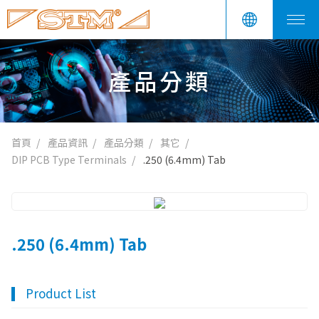
產品分類
首頁
產品資訊
產品分類
其它
DIP PCB Type Terminals
.250 (6.4mm) Tab
.250 (6.4mm) Tab
Product List