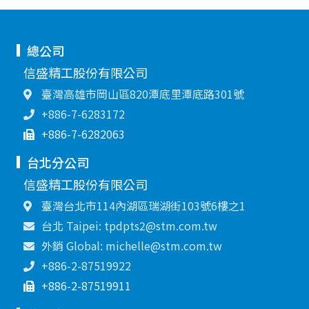
總公司
信盛精工股份有限公司
臺灣高雄市岡山區820潭底里潭底路301號
+886-7-6283172
+886-7-6282063
台北分公司
信盛精工股份有限公司
臺灣台北市114內湖區瑞湖街103號6樓之1
台北 Taipei: tpdpts2@stm.com.tw
外銷 Global: michelle@stm.com.tw
+886-2-87519922
+886-2-87519911