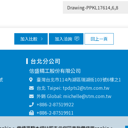
Drawing-PPKL17614,6,8
加入比較
加入洽詢
回上一頁
台北分公司
信盛精工股份有限公司
號
臺灣台北市114內湖區瑞湖街103號6樓之1
台北 Taipei: tpdpts2@stm.com.tw
外銷 Global: michelle@stm.com.tw
+886-2-87519922
+886-2-87519911