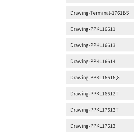
Drawing-Terminal-1761BS
Drawing-PPKL16611
Drawing-PPKL16613
Drawing-PPKL16614
Drawing-PPKL16616,8
Drawing-PPKL16612T
Drawing-PPKL17612T
Drawing-PPKL17613