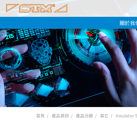
關於我
首頁
產品資訊
產品分類
其它
Insulator 