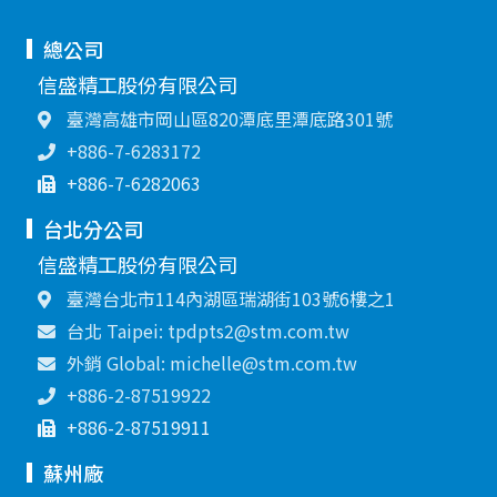
總公司
信盛精工股份有限公司
臺灣高雄市岡山區820潭底里潭底路301號
+886-7-6283172
+886-7-6282063
台北分公司
信盛精工股份有限公司
臺灣台北市114內湖區瑞湖街103號6樓之1
台北 Taipei: tpdpts2@stm.com.tw
外銷 Global: michelle@stm.com.tw
+886-2-87519922
+886-2-87519911
蘇州廠