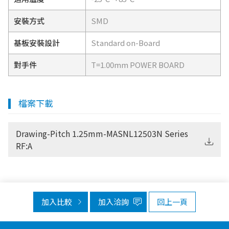
安裝方式
SMD
基板安裝設計
Standard on-Board
對手件
T=1.00mm POWER BOARD
檔案下載
Drawing-Pitch 1.25mm-MASNL12503N Series
RF:A
加入比較
加入洽詢
回上一頁