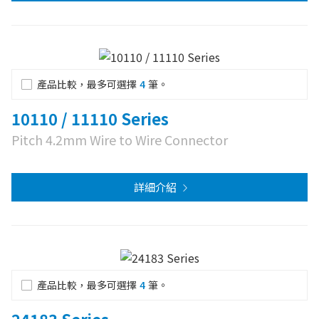
產品比較，最多可選擇
4
筆。
10110 / 11110 Series
Pitch 4.2mm Wire to Wire Connector
詳細介紹
產品比較，最多可選擇
4
筆。
24183 Series