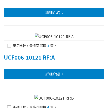
詳細介紹
產品比較，最多可選擇
4
筆。
UCF006-10121 RF:A
詳細介紹
產品比較，最多可選擇
4
筆。