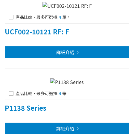
產品比較，最多可選擇
4
筆。
UCF002-10121 RF: F
詳細介紹
產品比較，最多可選擇
4
筆。
P1138 Series
詳細介紹