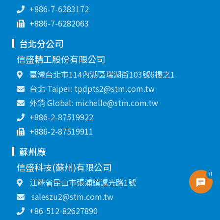
+886-7-6283172
+886-7-6282063
台北分公司
信盛精工股份有限公司
臺灣台北市114內湖區瑞湖街103號6樓之1
台北 Taipei: tpdpts2@stm.com.tw
外銷 Global: michelle@stm.com.tw
+886-2-87519922
+886-2-87519911
蘇州廠
信盛科技(蘇州)有限公司
0
江蘇省昆山市張浦鎮滬光路1號
saleszu2@stm.com.tw
+86-512-82627890