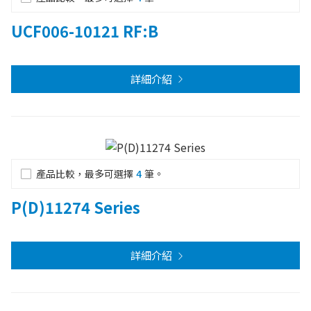
UCF006-10121 RF:B
詳細介紹
產品比較，最多可選擇
4
筆。
P(D)11274 Series
詳細介紹