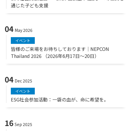
通じた子ども支援
04
May 2026
イベント
皆様のご来場をお待ちしております｜NEPCON
Thailand 2026 （2026年6月17日～20日）
04
Dec 2025
イベント
ESG社会参加活動：一袋の血が、命に希望を。
16
Sep 2025