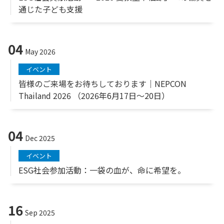
通じた子ども支援
04
May 2026
イベント
皆様のご来場をお待ちしております｜NEPCON
Thailand 2026 （2026年6月17日～20日）
04
Dec 2025
イベント
ESG社会参加活動：一袋の血が、命に希望を。
16
Sep 2025