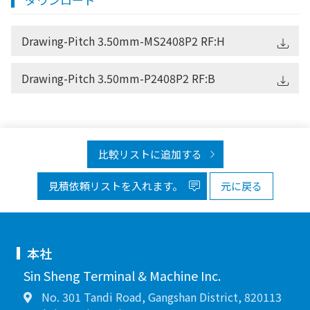
Drawing-Pitch 3.50mm-MS2408P2 RF:H
Drawing-Pitch 3.50mm-P2408P2 RF:B
比較リストに追加する
見積依頼リストを入れます。
元に戻る
本社
Sin Sheng Terminal & Machine Inc.
No. 301 Tandi Road, Gangshan District, 820113