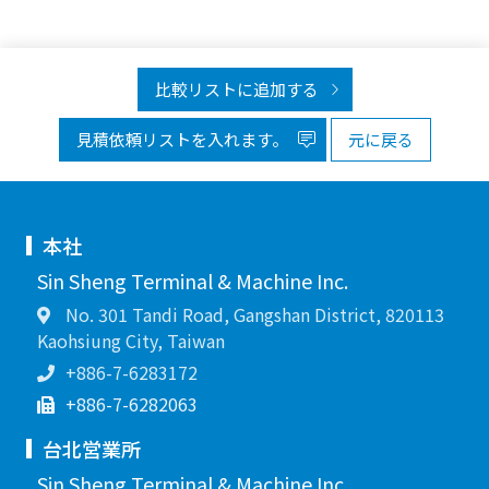
比較リストに追加する
見積依頼リストを入れます。
元に戻る
本社
Sin Sheng Terminal & Machine Inc.
No. 301 Tandi Road, Gangshan District, 820113
Kaohsiung City, Taiwan
+886-7-6283172
+886-7-6282063
台北営業所
Sin Sheng Terminal & Machine Inc.