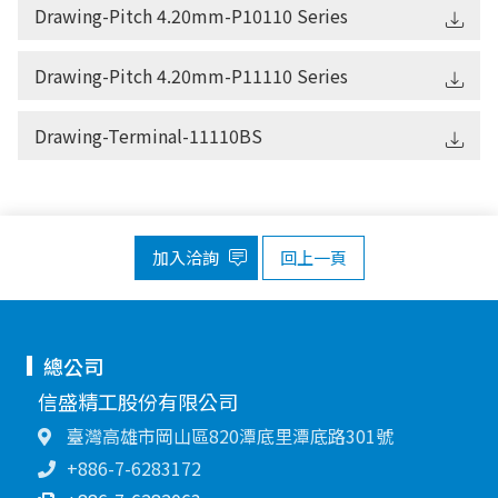
Drawing-Pitch 4.20mm-P10110 Series
Drawing-Pitch 4.20mm-P11110 Series
Drawing-Terminal-11110BS
加入洽詢
回上一頁
總公司
信盛精工股份有限公司
臺灣高雄市岡山區820潭底里潭底路301號
+886-7-6283172