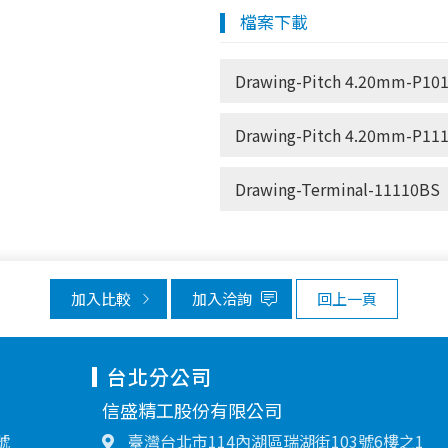
檔案下載
Drawing-Pitch 4.20mm-P101
Drawing-Pitch 4.20mm-P111
Drawing-Terminal-11110BS
加入比較
加入洽詢
回上一頁
台北分公司
信盛精工股份有限公司
號
臺灣台北市114內湖區瑞湖街103號6樓之1