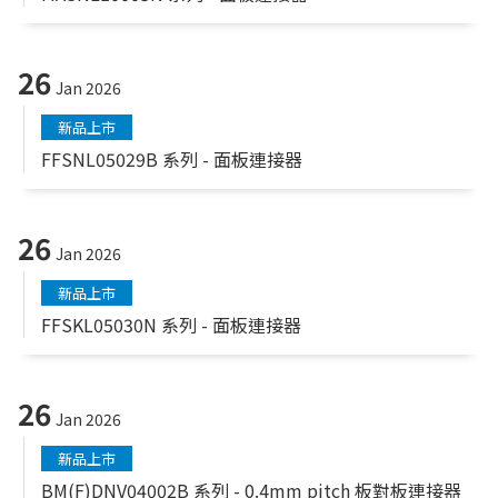
26
Jan 2026
新品上市
FFSNL05029B 系列 - 面板連接器
26
Jan 2026
新品上市
FFSKL05030N 系列 - 面板連接器
26
Jan 2026
新品上市
BM(F)DNV04002B 系列 - 0.4mm pitch 板對板連接器