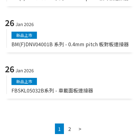
26
Jan 2026
新品上市
BM(F)DNV04001B 系列 - 0.4mm pitch 板對板連接器
26
Jan 2026
新品上市
FBSKL05032B系列 - 車載面板連接器
Next
1
2
>