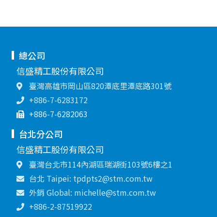
總公司
信盛精工股份有限公司
臺灣高雄市岡山區820潭底里潭底路301號
+886-7-6283172
+886-7-6282063
台北分公司
信盛精工股份有限公司
臺灣台北市114內湖區瑞湖街103號6樓之1
台北 Taipei: tpdpts2@stm.com.tw
外銷 Global: michelle@stm.com.tw
+886-2-87519922