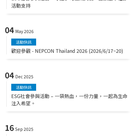
活動支持
04
May 2026
活動快訊
歡迎參觀 - NEPCON Thailand 2026 (2026/6/17~20)
04
Dec 2025
活動快訊
ESG社會參與活動 – 一袋熱血，一份力量，一起為生命
注入希望。
16
Sep 2025