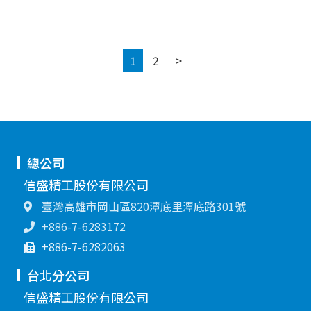
Next
1
2
>
總公司
信盛精工股份有限公司
臺灣高雄市岡山區820潭底里潭底路301號
+886-7-6283172
+886-7-6282063
台北分公司
信盛精工股份有限公司