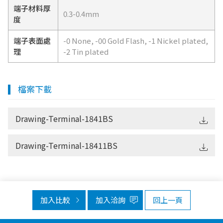
端子材料厚
0.3-0.4mm
度
端子表面處
-0 None, -00 Gold Flash, -1 Nickel plated,
理
-2 Tin plated
檔案下載
Drawing-Terminal-1841BS
Drawing-Terminal-18411BS
加入比較
加入洽詢
回上一頁