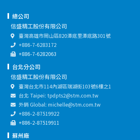
總公司
信盛精工股份有限公司
臺灣高雄市岡山區820潭底里潭底路301號
+886-7-6283172
+886-7-6282063
台北分公司
信盛精工股份有限公司
臺灣台北市114內湖區瑞湖街103號6樓之1
台北 Taipei: tpdpts2@stm.com.tw
外銷 Global: michelle@stm.com.tw
+886-2-87519922
+886-2-87519911
蘇州廠