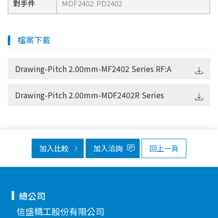
對手件
MDF2402: PD2402
檔案下載
Drawing-Pitch 2.00mm-MF2402 Series RF:A
Drawing-Pitch 2.00mm-MDF2402R Series
加入比較
加入洽詢
回上一頁
總公司
信盛精工股份有限公司