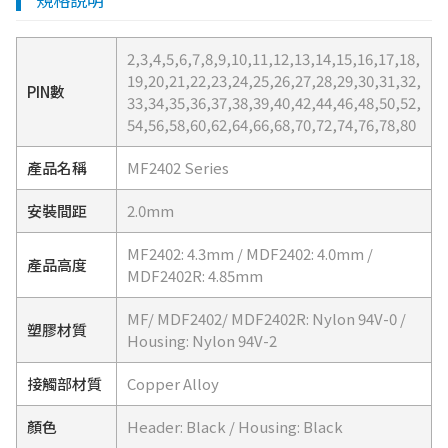
2,3,4,5,6,7,8,9,10,11,12,13,14,15,16,17,18,
19,20,21,22,23,24,25,26,27,28,29,30,31,32,
PIN數
33,34,35,36,37,38,39,40,42,44,46,48,50,52,
54,56,58,60,62,64,66,68,70,72,74,76,78,80
產品名稱
MF2402 Series
安裝間距
2.0mm
MF2402: 4.3mm / MDF2402: 4.0mm /
產品高度
MDF2402R: 4.85mm
MF/ MDF2402/ MDF2402R: Nylon 94V-0 /
塑膠材質
Housing: Nylon 94V-2
接觸部材質
Copper Alloy
顏色
Header: Black / Housing: Black