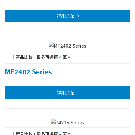
詳細介紹
產品比較，最多可選擇
4
筆。
MF2402 Series
詳細介紹
產品比較，最多可選擇
4
筆。