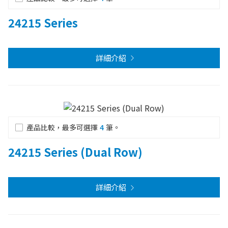
24215 Series
詳細介紹
產品比較，最多可選擇
4
筆。
24215 Series (Dual Row)
詳細介紹