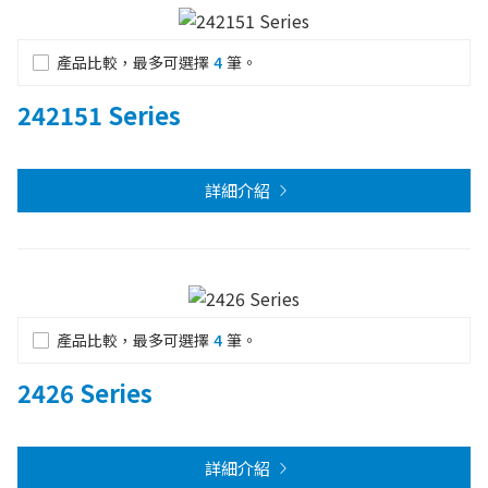
產品比較，最多可選擇
4
筆。
242151 Series
詳細介紹
產品比較，最多可選擇
4
筆。
2426 Series
詳細介紹