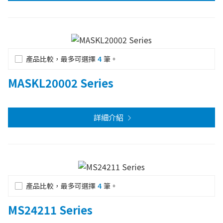
產品比較，最多可選擇
4
筆。
MASKL20002 Series
詳細介紹
產品比較，最多可選擇
4
筆。
MS24211 Series