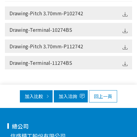
Drawing-Pitch 3.70mm-P102742
Drawing-Terminal-10274BS
Drawing-Pitch 3.70mm-P112742
Drawing-Terminal-11274BS
加入比較
加入洽詢
回上一頁
總公司
信盛精工股份有限公司