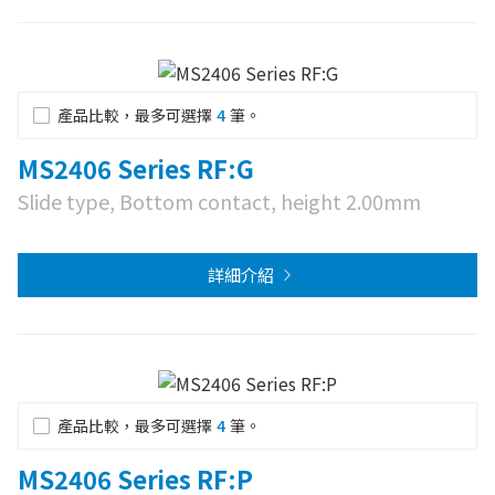
產品比較，最多可選擇
4
筆。
MS2406 Series RF:G
Slide type, Bottom contact, height 2.00mm
詳細介紹
產品比較，最多可選擇
4
筆。
MS2406 Series RF:P