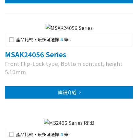
產品比較，最多可選擇
4
筆。
MSAK24056 Series
Front Flip-Lock type, Bottom contact, height
5.10mm
詳細介紹
產品比較，最多可選擇
4
筆。