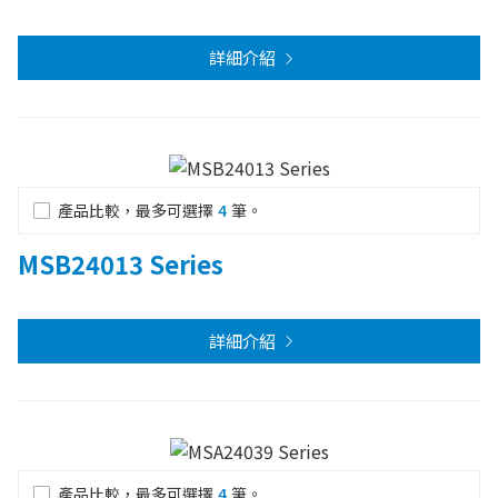
詳細介紹
產品比較，最多可選擇
4
筆。
MSB24013 Series
詳細介紹
產品比較，最多可選擇
4
筆。