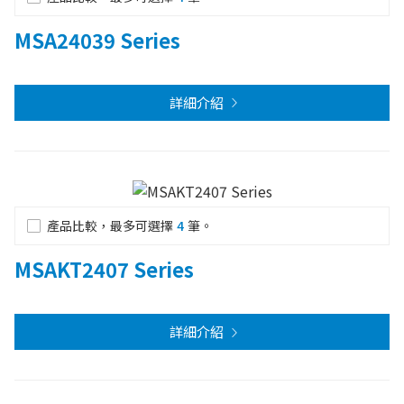
MSA24039 Series
詳細介紹
產品比較，最多可選擇
4
筆。
MSAKT2407 Series
詳細介紹