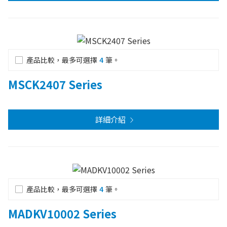
產品比較，最多可選擇
4
筆。
MSCK2407 Series
詳細介紹
產品比較，最多可選擇
4
筆。
MADKV10002 Series