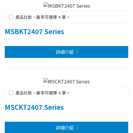
產品比較，最多可選擇
4
筆。
MSBKT2407 Series
詳細介紹
產品比較，最多可選擇
4
筆。
MSCKT2407 Series
詳細介紹