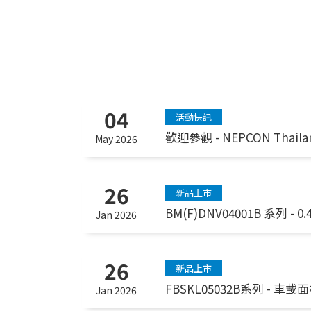
04
活動快訊
歡迎參觀 - NEPCON Thailand
May 2026
26
新品上市
BM(F)DNV04001B 系列 - 
Jan 2026
26
新品上市
FBSKL05032B系列 - 車
Jan 2026