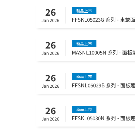
26
新品上市
FFSKL05023G 系列 - 車
Jan 2026
26
新品上市
MASNL10005N 系列 - 面
Jan 2026
26
新品上市
FFSNL05029B 系列 - 面
Jan 2026
26
新品上市
FFSKL05030N 系列 - 面
Jan 2026